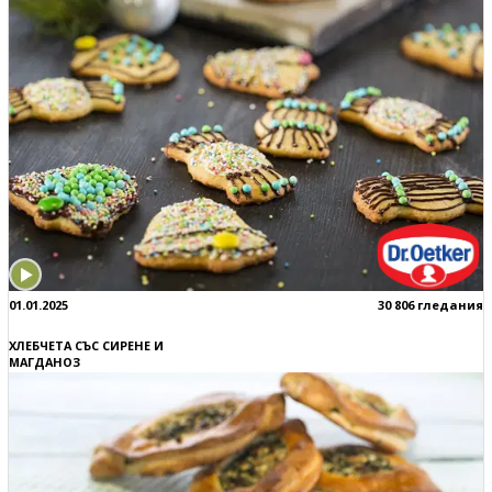
01.01.2025
30 806 гледания
ХЛЕБЧЕТА СЪС СИРЕНЕ И
МАГДАНОЗ