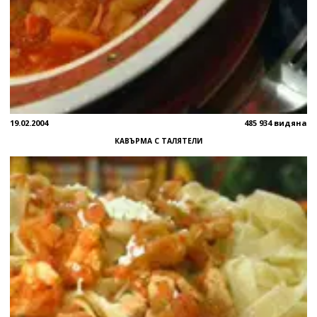
19.02.2004
485 934 видяна
КАВЪРМА С ТАЛЯТЕЛИ