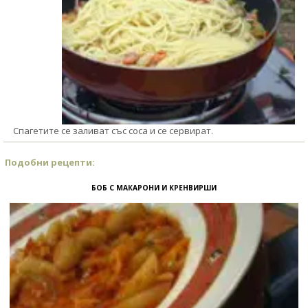
Спагетите се заливат със соса и се сервират.
Подобни рецепти:
БОБ С МАКАРОНИ И КРЕНВИРШИ