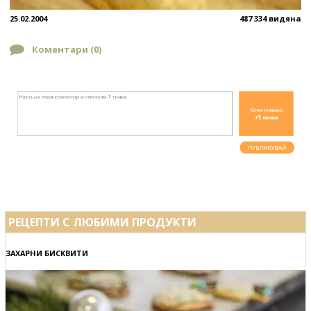
25.02.2004
487 334 видяна
Коментари (
0
)
РЕЦЕПТИ С ЛЮБИМИ ПРОДУКТИ
ЗАХАРНИ БИСКВИТИ