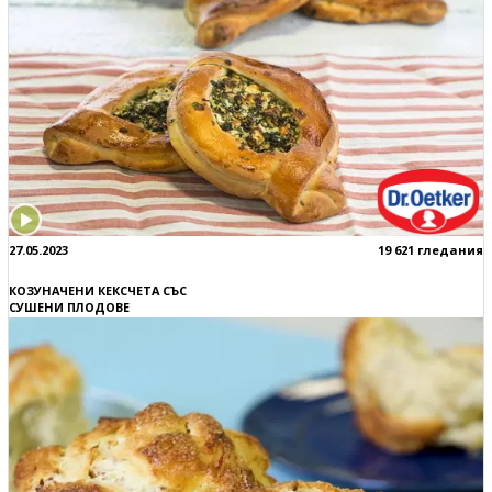
27.05.2023
19 621 гледания
КОЗУНАЧЕНИ КЕКСЧЕТА СЪС
СУШЕНИ ПЛОДОВЕ