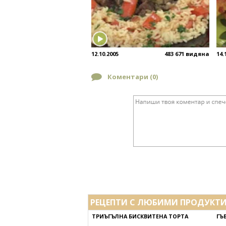
12.10.2005
483 671 видяна
14.
Коментари (
0
)
РЕЦЕПТИ С ЛЮБИМИ ПРОДУКТ
ТРИЪГЪЛНА БИСКВИТЕНА ТОРТА
ГЪ