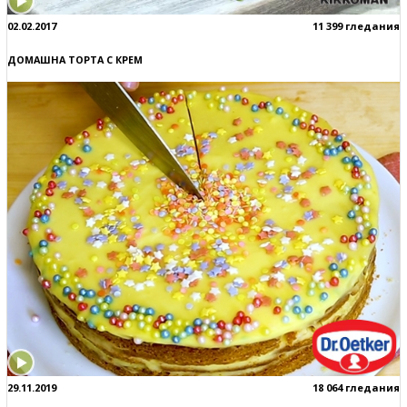
02.02.2017
11 399 гледания
ДОМАШНА ТОРТА С КРЕМ
29.11.2019
18 064 гледания