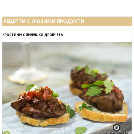
РЕЦЕПТИ С ЛЮБИМИ ПРОДУКТИ
КРОСТИНИ С ПИЛЕШКИ ДРОБЧЕТА