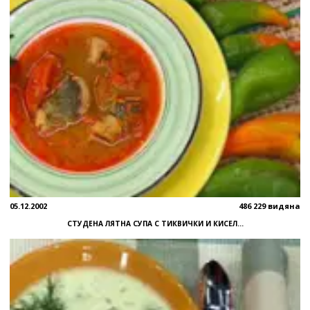
05.12.2002
486 229 видяна
СТУДЕНА ЛЯТНА СУПА С ТИКВИЧКИ И КИСЕЛ...