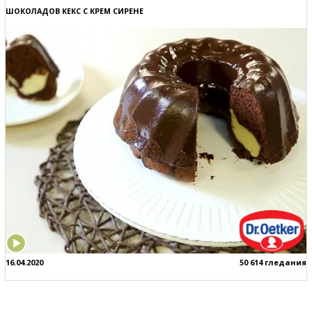
ШОКОЛАДОВ КЕКС С КРЕМ СИРЕНЕ
16.04.2020
50 614 гледания