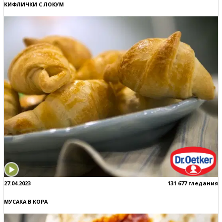
КИФЛИЧКИ С ЛОКУМ
27.04.2023
131 677 гледания
МУСАКА В КОРА