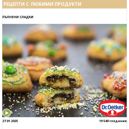
РЕЦЕПТИ С ЛЮБИМИ ПРОДУКТИ
ПЪЛНЕНИ СЛАДКИ
27.01.2025
19 540 гледания