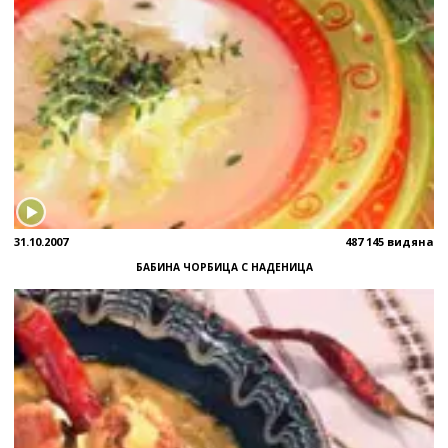
31.10.2007
487 145 видяна
БАБИНА ЧОРБИЦА С НАДЕНИЦА