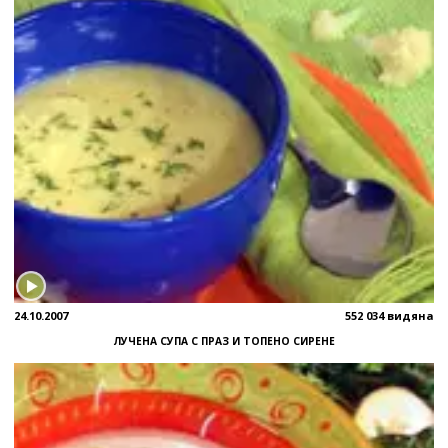
24.10.2007
552 034 видяна
ЛУЧЕНА СУПА С ПРАЗ И ТОПЕНО СИРЕНЕ