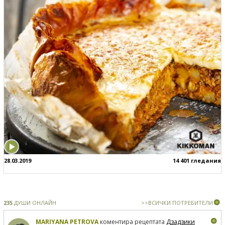
28.03.2019
14 401 гледания
235
ДУШИ ОНЛАЙН
>>ВСИЧКИ ПОТРЕБИТЕЛИ
MARIYANA PETROVA
коментира рецептата
Дзадзики