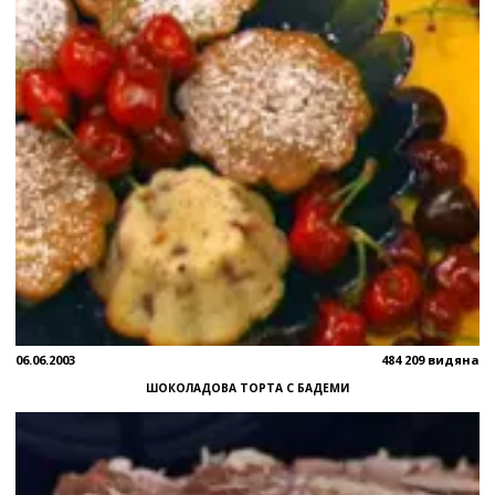
06.06.2003
484 209 видяна
ШОКОЛАДОВА ТОРТА С БАДЕМИ