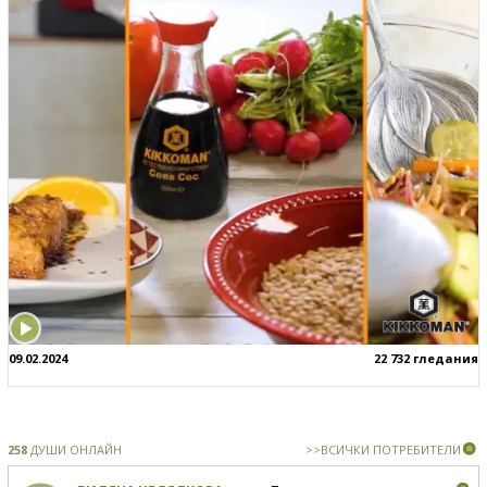
09.02.2024
22 732 гледания
258
ДУШИ ОНЛАЙН
>>ВСИЧКИ ПОТРЕБИТЕЛИ