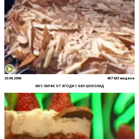
20.06.2006
487 633 видяна
МУС ПАРФЕ ОТ ЯГОДИ С БЯЛ ШОКОЛАД