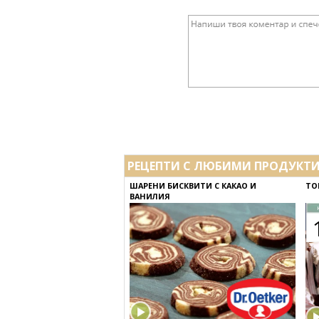
РЕЦЕПТИ С ЛЮБИМИ ПРОДУКТ
ШАРЕНИ БИСКВИТИ С КАКАО И
ТО
ВАНИЛИЯ