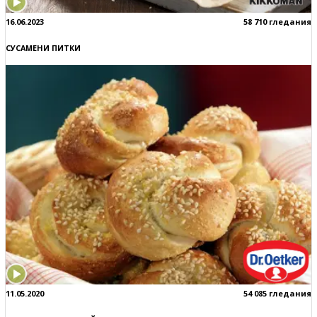
16.06.2023
58 710 гледания
СУСАМЕНИ ПИТКИ
11.05.2020
54 085 гледания