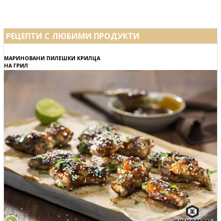
РЕЦЕПТИ С ЛЮБИМИ ПРОДУКТИ
МАРИНОВАНИ ПИЛЕШКИ КРИЛЦА
НА ГРИЛ