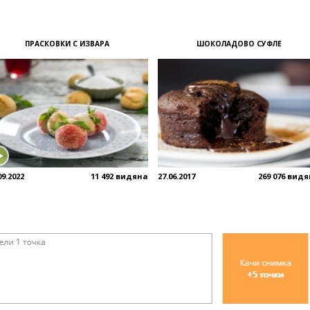
ПРАСКОВКИ С ИЗВАРА
ШОКОЛАДОВО СУФЛЕ
09.2022
11 492 видяна
27.06.2017
269 076 вид