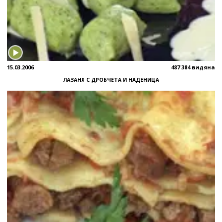
15.03.2006
487 384 видяна
ЛАЗАНЯ С ДРОБЧЕТА И НАДЕНИЦА