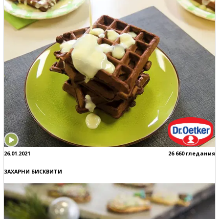
26.01.2021
26 660 гледания
ЗАХАРНИ БИСКВИТИ