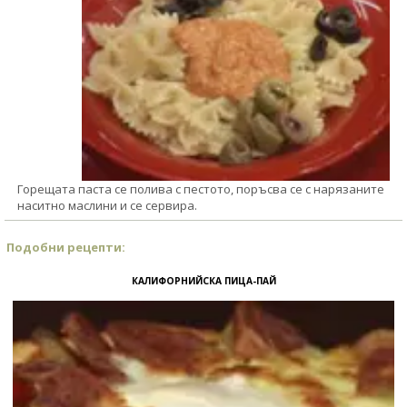
Горещата паста се полива с пестото, поръсва се с нарязаните
наситно маслини и се сервира.
Подобни рецепти:
КАЛИФОРНИЙСКА ПИЦА-ПАЙ