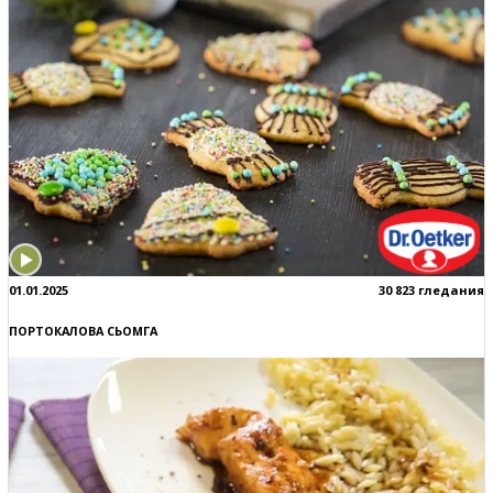
01.01.2025
30 823 гледания
ПОРТОКАЛОВА СЬОМГА