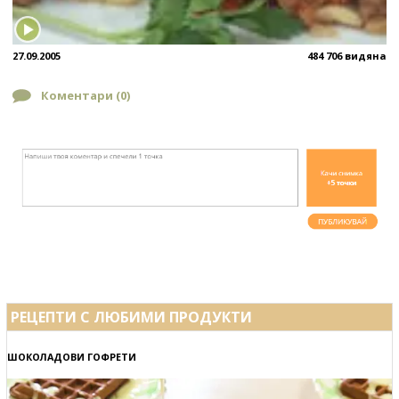
27.09.2005
484 706 видяна
Коментари (
0
)
РЕЦЕПТИ С ЛЮБИМИ ПРОДУКТИ
ШОКОЛАДОВИ ГОФРЕТИ