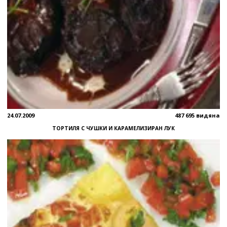
24.07.2009
487 695 видяна
ТОРТИЛЯ С ЧУШКИ И КАРАМЕЛИЗИРАН ЛУК