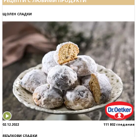
РЕЦЕПТИ С ЛЮБИМИ ПРОДУКТИ
ЩОЛЕН СЛАДКИ
02.12.2022
111 802 гледания
ЯБЪЛКОВИ СЛАДКИ