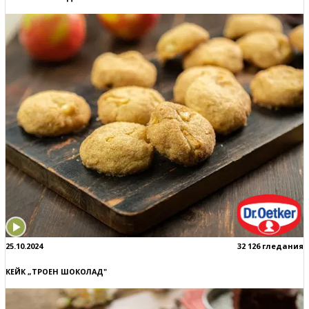
25.10.2024
32 126 гледания
КЕЙК „ТРОЕН ШОКОЛАД"