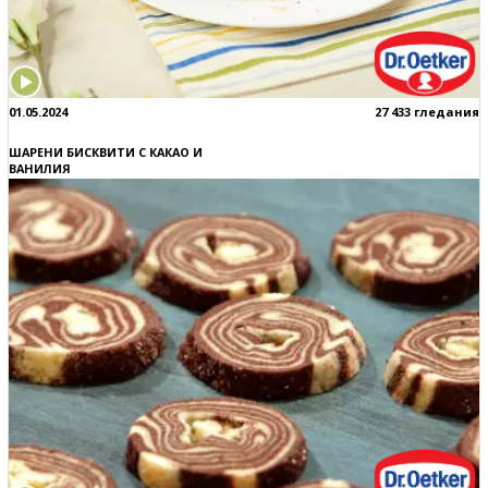
01.05.2024
27 433 гледания
ШАРЕНИ БИСКВИТИ С КАКАО И
ВАНИЛИЯ