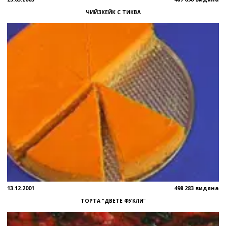
ЧИЙЗКЕЙК С ТИКВА
13.12.2001
498 283 видяна
ТОРТА "ДВЕТЕ ФУКЛИ"