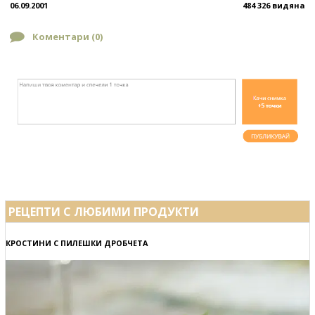
06.09.2001
484 326 видяна
Коментари (
0
)
РЕЦЕПТИ С ЛЮБИМИ ПРОДУКТИ
КРОСТИНИ С ПИЛЕШКИ ДРОБЧЕТА