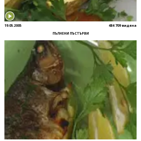
19.05.2005
484 709 видяна
ПЪЛНЕНИ ПЪСТЪРВИ