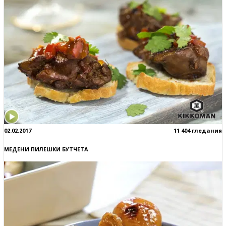
02.02.2017
11 404 гледания
МЕДЕНИ ПИЛЕШКИ БУТЧЕТА