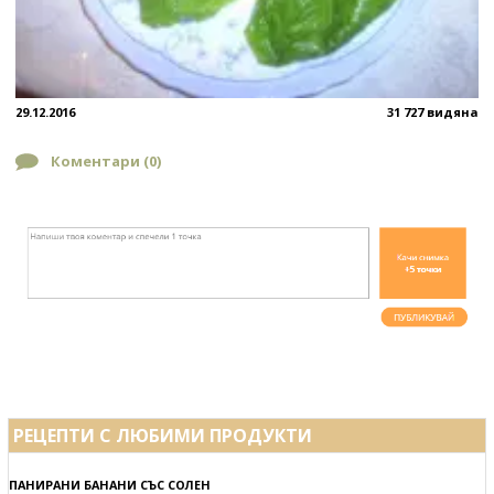
29.12.2016
31 727 видяна
Коментари (
0
)
РЕЦЕПТИ С ЛЮБИМИ ПРОДУКТИ
ПАНИРАНИ БАНАНИ СЪС СОЛЕН