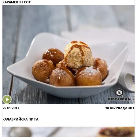
КАРАМЕЛЕН СОС
25.01.2017
18 887 гледания
КАЛАБРИЙСКА ПИТА