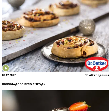
08.12.2017
15 412 гледания
ШОКОЛАДОВО РУЛО С ЯГОДИ