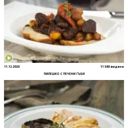
11.12.2020
11 588 видяна
ПИЛЕШКО С ПЕЧЕНИ ГЪБИ