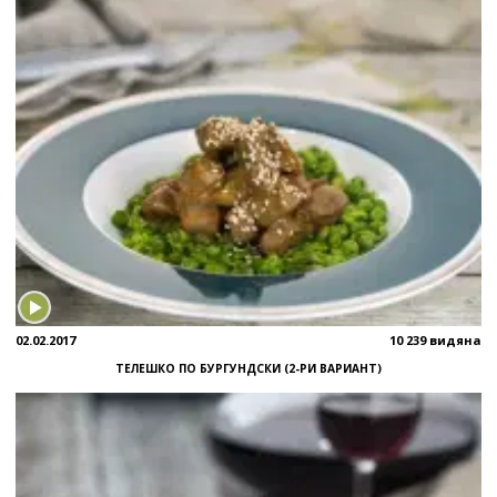
02.02.2017
10 239 видяна
ТЕЛЕШКО ПО БУРГУНДСКИ (2-РИ ВАРИАНТ)