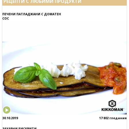
РЕЦЕПТИ С ЛЮБИМИ ПРОДУКТИ
ПЕЧЕНИ ПАТЛАДЖАНИ С ДОМАТЕН
СОС
30.10.2019
17 802 гледания
ЗАХАРНИ БИСКВИТИ