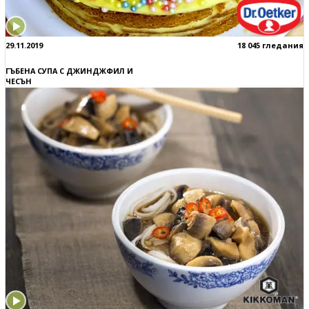
29.11.2019
18 045 гледания
ГЪБЕНА СУПА С ДЖИНДЖФИЛ И
ЧЕСЪН