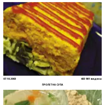
07.10.2003
483 981 видяна
ПРОЛЕТНА СУПА