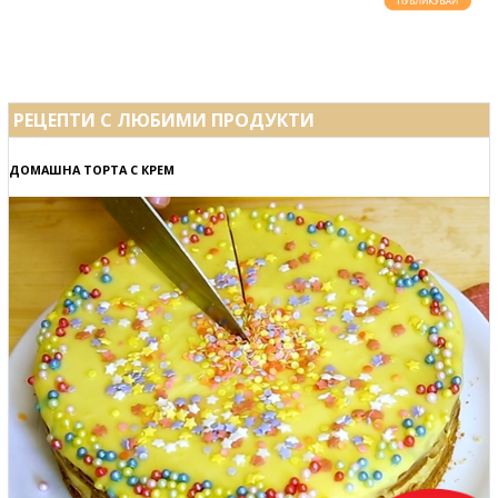
РЕЦЕПТИ С ЛЮБИМИ ПРОДУКТИ
ДОМАШНА ТОРТА С КРЕМ