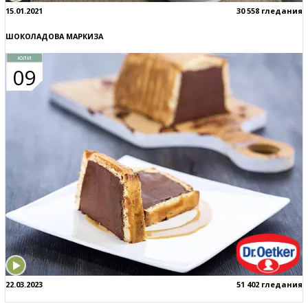
15.01.2021
30 558 гледания
ШОКОЛАДОВА МАРКИЗА
юли
09
22.03.2023
51 402 гледания