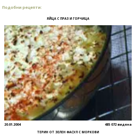
Подобни рецепти:
ЯЙЦА С ПРАЗ И ГОРЧИЦА
20.01.2004
485 072 видяна
ТЕРИН ОТ ЗЕЛЕН ФАСУЛ С МОРКОВИ