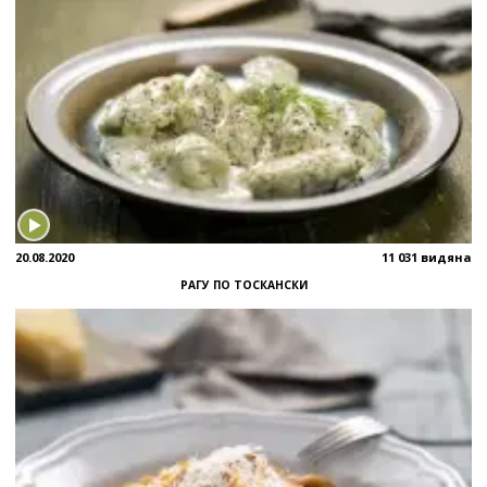
20.08.2020
11 031 видяна
РАГУ ПО ТОСКАНСКИ