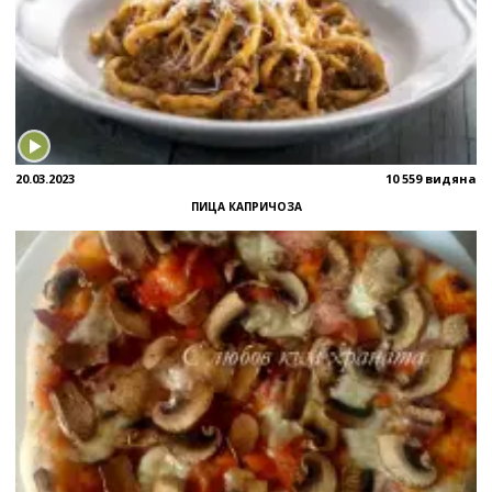
20.03.2023
10 559 видяна
ПИЦА КАПРИЧОЗА