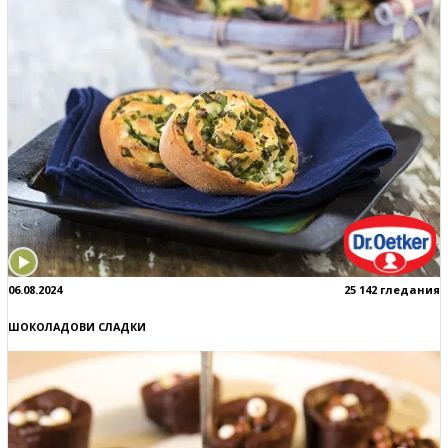
06.08.2024
25 142 гледания
ШОКОЛАДОВИ СЛАДКИ