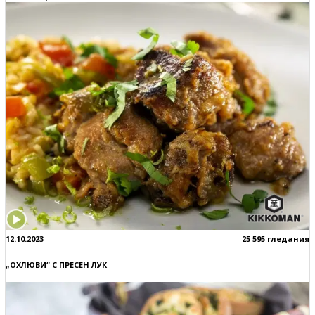
12.10.2023
25 595 гледания
„ОХЛЮВИ“ С ПРЕСЕН ЛУК