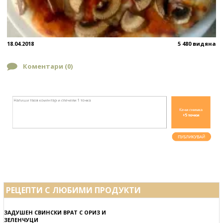
18.04.2018
5 480 видяна
Коментари (
0
)
РЕЦЕПТИ С ЛЮБИМИ ПРОДУКТИ
ЗАДУШЕН СВИНСКИ ВРАТ С ОРИЗ И
ЗЕЛЕНЧУЦИ