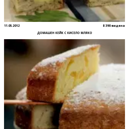
11.05.2012
8 390 видяна
ДОМАШЕН КЕЙК С КИСЕЛО МЛЯКО