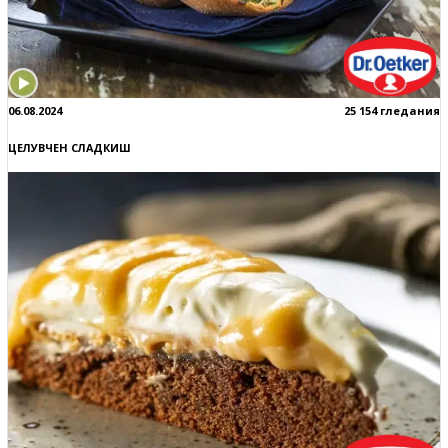
06.08.2024
25 154 гледания
ЦЕЛУВЧЕН СЛАДКИШ