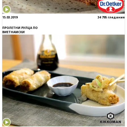
15.03.2019
34 795 гледания
ПРОЛЕТНИ РУЛЦА ПО
ВИЕТНАМСКИ