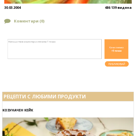
30.03.2004
486 139 видяна
Коментари (
0
)
РЕЦЕПТИ С ЛЮБИМИ ПРОДУКТИ
КОЗУНАЧЕН КЕЙК