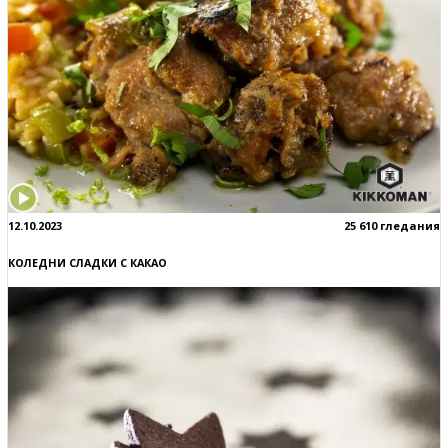
12.10.2023
25 610 гледания
КОЛЕДНИ СЛАДКИ С КАКАО