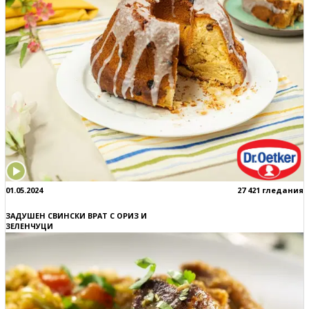
01.05.2024
27 421 гледания
ЗАДУШЕН СВИНСКИ ВРАТ С ОРИЗ И
ЗЕЛЕНЧУЦИ