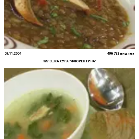
09.11.2004
496 722 видяна
ПИЛЕШКА СУПА "ФЛОРЕНТИНА"