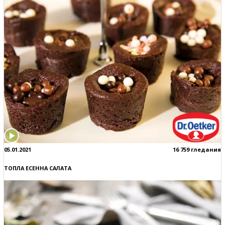
05.01.2021
16 759 гледания
ТОПЛА ЕСЕННА САЛАТА