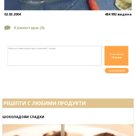
02.03.2004
484 992 видяна
Коментари (
0
)
РЕЦЕПТИ С ЛЮБИМИ ПРОДУКТИ
ШОКОЛАДОВИ СЛАДКИ