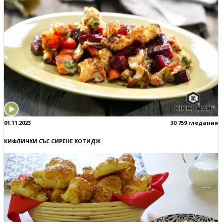
01.11.2023
30 759 гледания
КИФЛИЧКИ СЪС СИРЕНЕ КОТИДЖ