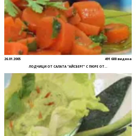
26.01.2005
491 688 видяна
ЛОДЧИЦИ ОТ САЛАТА "АЙСБЕРГ" С ПЮРЕ ОТ...