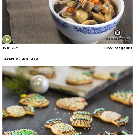
15.01.2021
30 551 гледания
ЗАХАРНИ БИСКВИТИ