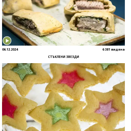
06.12.2024
6 381 видяна
СТЪКЛЕНИ ЗВЕЗДИ