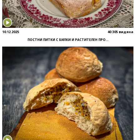
10.12.2025
40 305 видяна
ПОСТНИ ПИТКИ С БИЛКИ И РАСТИТЕЛЕН ПРО...