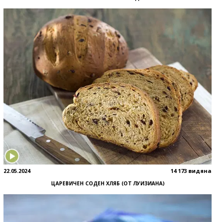
22.05.2024
14 173 видяна
ЦАРЕВИЧЕН СОДЕН ХЛЯБ (ОТ ЛУИЗИАНА)