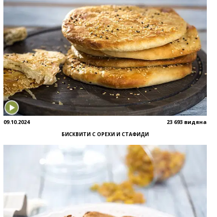
09.10.2024
23 693 видяна
БИСКВИТИ С ОРЕХИ И СТАФИДИ