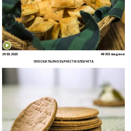
29.03.2025
49 355 видяна
ПЛОСКИ ПЪЛНОЗЪРНЕСТИ ХЛЕБЧЕТА