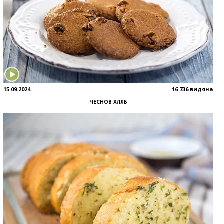
15.09.2024
16 736 видяна
ЧЕСНОВ ХЛЯБ