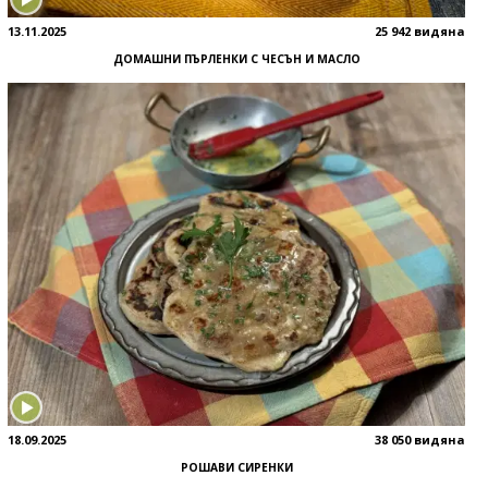
13.11.2025
25 942 видяна
ДОМАШНИ ПЪРЛЕНКИ С ЧЕСЪН И МАСЛО
18.09.2025
38 050 видяна
РОШАВИ СИРЕНКИ