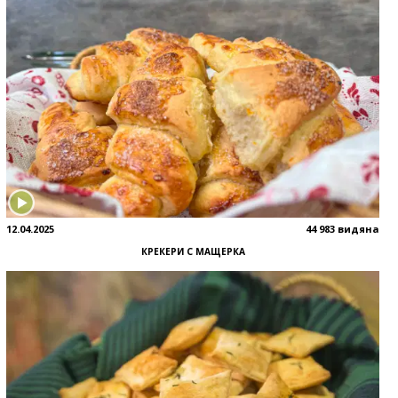
12.04.2025
44 983 видяна
КРЕКЕРИ С МАЩЕРКА