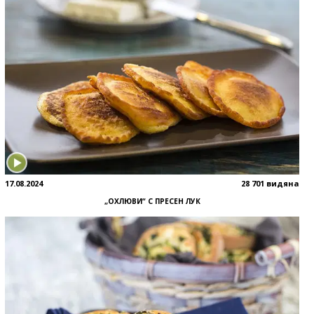
17.08.2024
28 701 видяна
„ОХЛЮВИ“ С ПРЕСЕН ЛУК