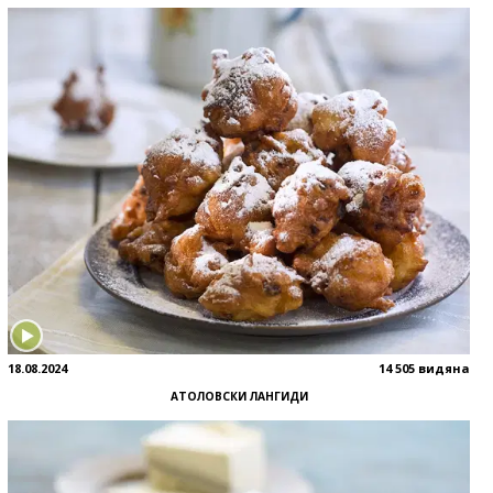
18.08.2024
14 505 видяна
АТОЛОВСКИ ЛАНГИДИ