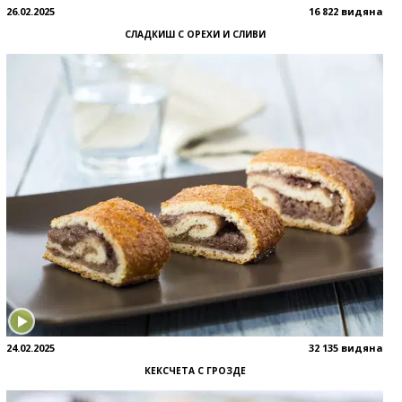
26.02.2025
16 822 видяна
СЛАДКИШ С ОРЕХИ И СЛИВИ
24.02.2025
32 135 видяна
КЕКСЧЕТА С ГРОЗДЕ