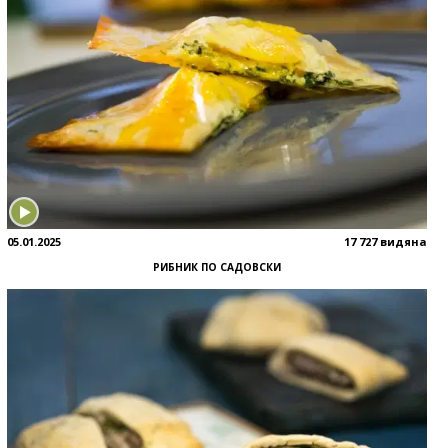
05.01.2025
17 727 видяна
РИБНИК ПО САДОВСКИ