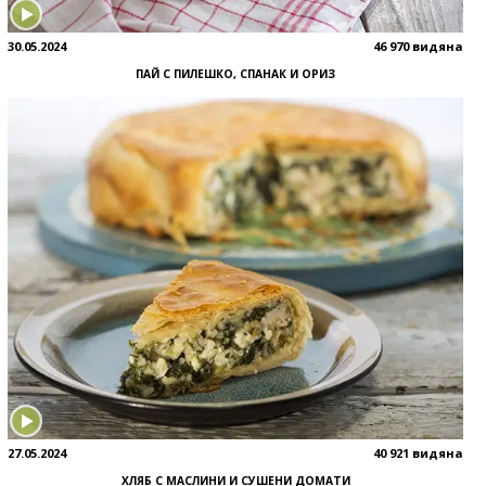
30.05.2024
46 970 видяна
ПАЙ С ПИЛЕШКО, СПАНАК И ОРИЗ
27.05.2024
40 921 видяна
ХЛЯБ С МАСЛИНИ И СУШЕНИ ДОМАТИ