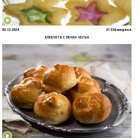
02.12.2024
31 536 видяна
ХЛЕБЧЕТА С ПЕЧЕН ЧЕСЪН