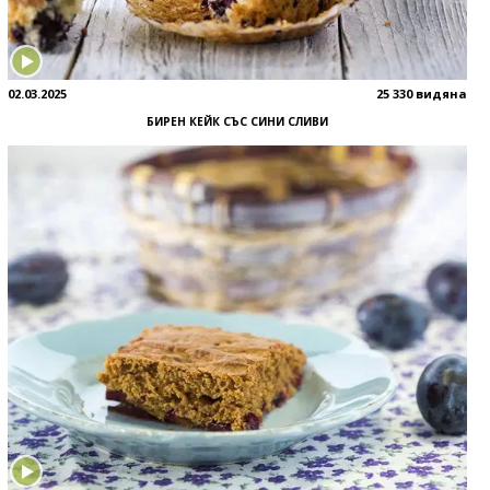
02.03.2025
25 330 видяна
БИРЕН КЕЙК СЪС СИНИ СЛИВИ