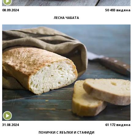
08.09.2024
50 493 видяна
ЛЕСНА ЧАБАТА
31.08.2024
61 172 видяна
ПОНИЧКИ С ЯБЪЛКИ И СТАФИДИ