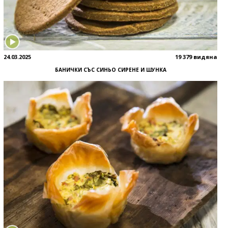
24.03.2025
19 379 видяна
БАНИЧКИ СЪС СИНЬО СИРЕНЕ И ШУНКА