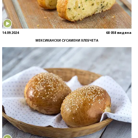
14.09.2024
68 058 видяна
МЕКСИКАНСКИ СУСАМЕНИ ХЛЕБЧЕТА