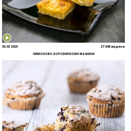
03.03.2025
27 048 видяна
ЛИМОНОВО-БОРОВИНКОВИ МЪФИНИ