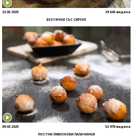
22.03.2025
29 643 видяна
БУХТИЧКИ СЪС СИРЕНЕ
09.03.2025
52 970 видяна
ПОСТНИ ЛИМОНОВИ ПАЛАЧИНКИ