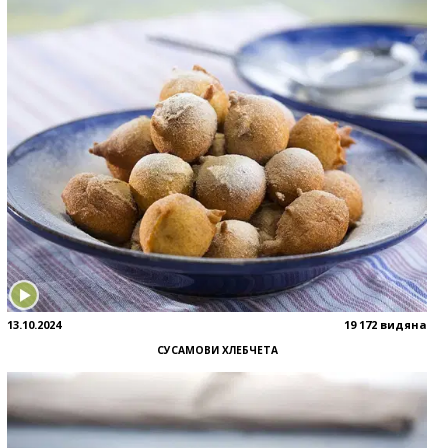
13.10.2024
19 172 видяна
СУСАМОВИ ХЛЕБЧЕТА