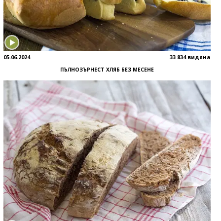
05.06.2024
33 834 видяна
ПЪЛНОЗЪРНЕСТ ХЛЯБ БЕЗ МЕСЕНЕ