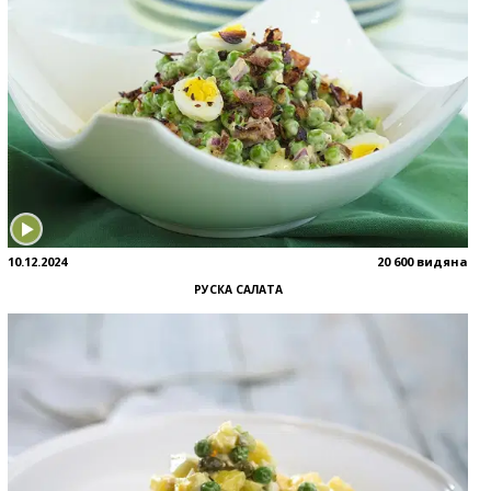
10.12.2024
20 600 видяна
РУСКА САЛАТА