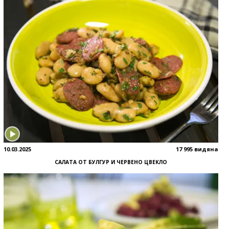
10.03.2025
17 995 видяна
САЛАТА ОТ БУЛГУР И ЧЕРВЕНО ЦВЕКЛО