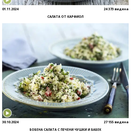
01.11.2024
24 373 видяна
САЛАТА ОТ КАРФИОЛ
30.10.2024
27 155 видяна
БОБЕНА САЛАТА С ПЕЧЕНИ ЧУШКИ И БАБЕК