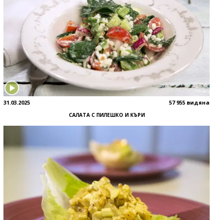
31.03.2025
57 955 видяна
САЛАТА С ПИЛЕШКО И КЪРИ