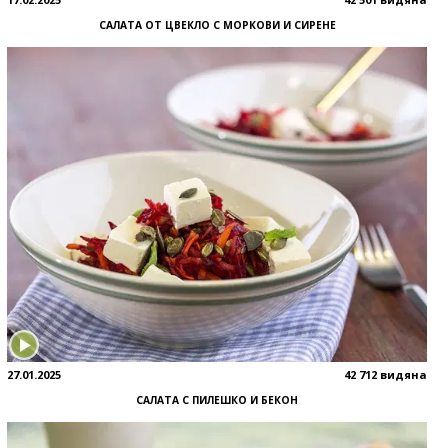
САЛАТА ОТ ЦВЕКЛО С МОРКОВИ И СИРЕНЕ
27.01.2025
42 712 видяна
САЛАТА С ПИЛЕШКО И БЕКОН