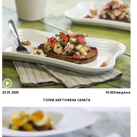
23.01.2025
16 024 видяна
ТОПЛА КАРТОФЕНА САЛАТА