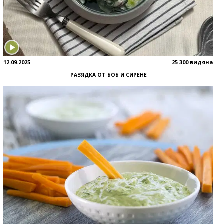
12.09.2025
25 300 видяна
РАЗЯДКА ОТ БОБ И СИРЕНЕ