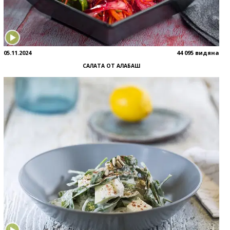
05.11.2024
44 095 видяна
САЛАТА ОТ АЛАБАШ