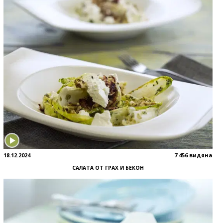
18.12.2024
7 456 видяна
САЛАТА ОТ ГРАХ И БЕКОН