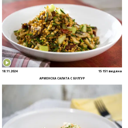
18.11.2024
15 151 видяна
АРМЕНСКА САЛАТА С БУЛГУР