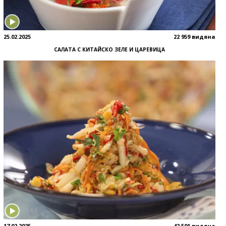
25.02.2025
22 959 видяна
САЛАТА С КИТАЙСКО ЗЕЛЕ И ЦАРЕВИЦА
17.02.2025
42 501 видяна