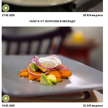
27.03.2025
38 824 видяна
САЛАТА ОТ МОРКОВИ И АВОКАДО
19.03.2025
22 347 видяна