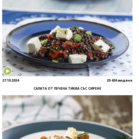
27.10.2024
20 436 видяна
САЛАТА ОТ ПЕЧЕНА ТИКВА СЪС СИРЕНЕ