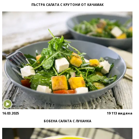
ПЪСТРА САЛАТА С КРУТОНИ ОТ КАЧАМАК
16.03.2025
19 113 видяна
БОБЕНА САЛАТА С ЛУКАНКА