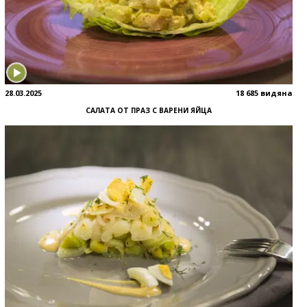
28.03.2025
18 685 видяна
САЛАТА ОТ ПРАЗ С ВАРЕНИ ЯЙЦА