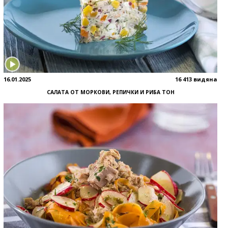
16.01.2025
16 413 видяна
САЛАТА ОТ МОРКОВИ, РЕПИЧКИ И РИБА ТОН