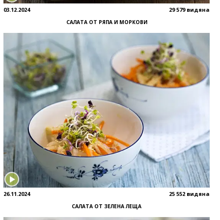
03.12.2024
29 579 видяна
САЛАТА ОТ РЯПА И МОРКОВИ
26.11.2024
25 552 видяна
САЛАТА ОТ ЗЕЛЕНА ЛЕЩА