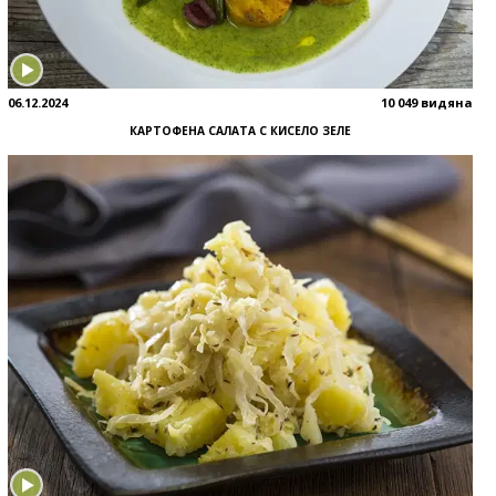
06.12.2024
10 049 видяна
КАРТОФЕНА САЛАТА С КИСЕЛО ЗЕЛЕ