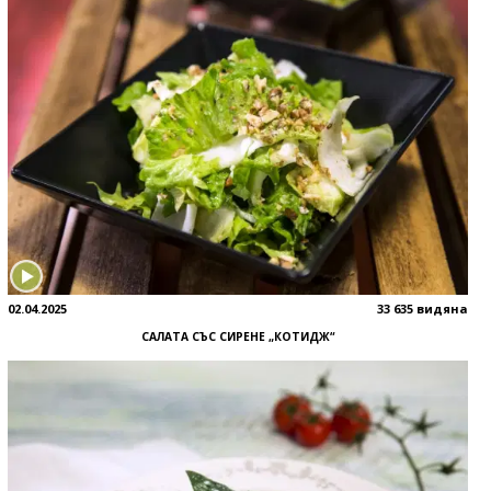
02.04.2025
33 635 видяна
САЛАТА СЪС СИРЕНЕ „КОТИДЖ“