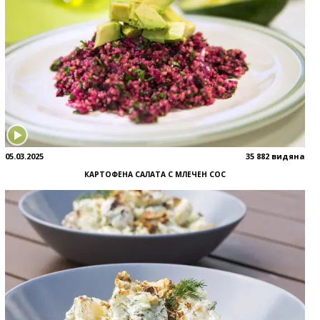
05.03.2025
35 882 видяна
КАРТОФЕНА САЛАТА С МЛЕЧЕН СОС