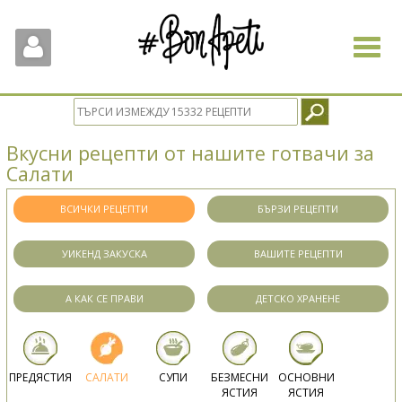
Toggle
navigat
Вкусни рецепти от нашите готвачи за
Салати
ВСИЧКИ РЕЦЕПТИ
БЪРЗИ РЕЦЕПТИ
УИКЕНД ЗАКУСКА
ВАШИТЕ РЕЦЕПТИ
А КАК СЕ ПРАВИ
ДЕТСКО ХРАНЕНЕ
ПРЕДЯСТИЯ
САЛАТИ
СУПИ
БЕЗМЕСНИ
ОСНОВНИ
ЯСТИЯ
ЯСТИЯ