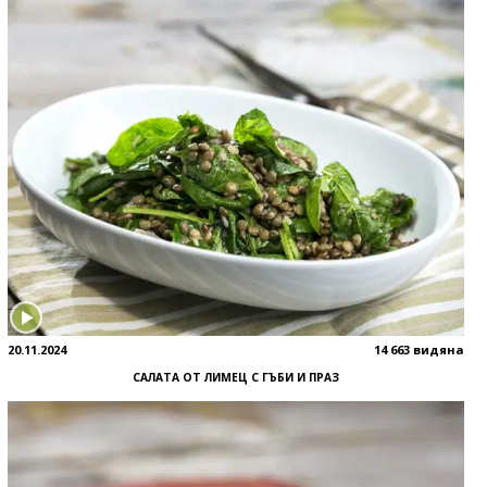
20.11.2024
14 663 видяна
САЛАТА ОТ ЛИМЕЦ С ГЪБИ И ПРАЗ