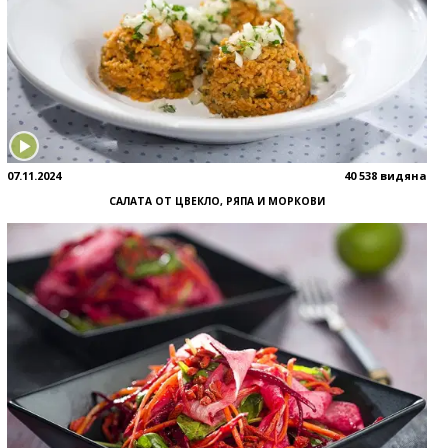
07.11.2024
40 538 видяна
САЛАТА ОТ ЦВЕКЛО, РЯПА И МОРКОВИ