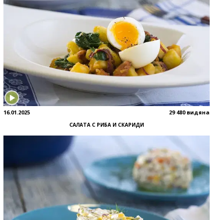
16.01.2025
29 480 видяна
САЛАТА С РИБА И СКАРИДИ