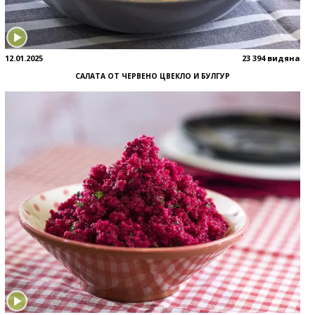
12.01.2025
23 394 видяна
САЛАТА ОТ ЧЕРВЕНО ЦВЕКЛО И БУЛГУР