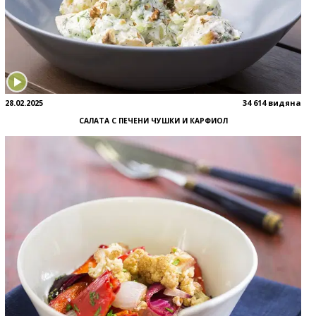
28.02.2025
34 614 видяна
САЛАТА С ПЕЧЕНИ ЧУШКИ И КАРФИОЛ