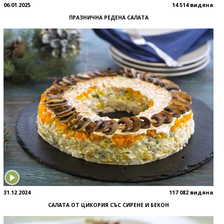
06.01.2025
14 514 видяна
ПРАЗНИЧНА РЕДЕНА САЛАТА
31.12.2024
117 082 видяна
САЛАТА ОТ ЦИКОРИЯ СЪС СИРЕНЕ И БЕКОН