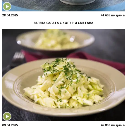
28.04.2025
41 655 видяна
ЗЕЛЕВА САЛАТА С КОПЪР И СМЕТАНА
09.04.2025
45 853 видяна