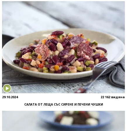
29.10.2024
22 162 видяна
САЛАТА ОТ ЛЕЩА СЪС СИРЕНЕ И ПЕЧЕНИ ЧУШКИ